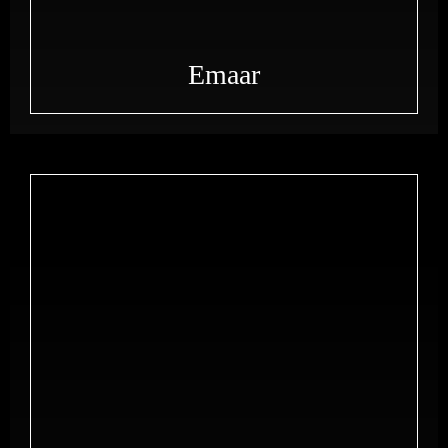
Emaar